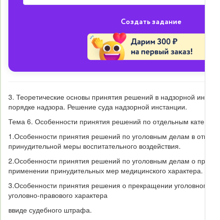
Создать задание
3. Теоретические основы принятия решений в надзорной инста
порядке надзора. Решение суда надзорной инстанции.
Тема 6. Особенности принятия решений по отдельным категория
1.
Особенности принятия решений по уголовным делам в отнош
принудительной меры воспитательного воздействия.
2.
Особенности принятия решений по уголовным делам о примен
применении принудительных мер медицинского характера.
3.
Особенности принятия решения о прекращении уголовного де
уголовно-правового характера
в
виде судебного штрафа.