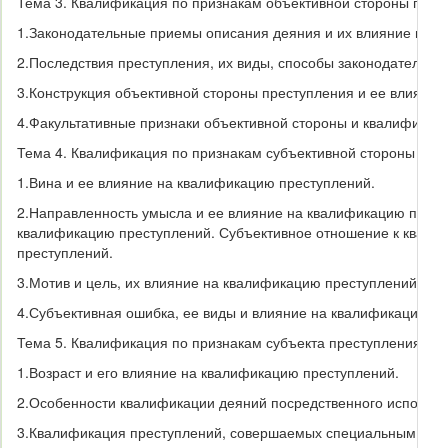
Тема 3. Квалификация по признакам объективной стороны прес
1.
Законодательные приемы описания деяния и их влияние на к
2.
Последствия преступления, их виды, способы законодательно
3.
Конструкция объективной стороны преступления и ее влияние
4.
Факультативные признаки объективной стороны и квалификаци
Тема 4. Квалификация по признакам субъективной стороны
1.
Вина и ее влияние на квалификацию преступлений.
2.
Направленность умысла и ее влияние на квалификацию прест
квалификацию преступлений. Субъективное отношение к квал
преступлений.
3.
Мотив и цель, их влияние на квалификацию преступлений.
4.
Субъективная ошибка, ее виды и влияние на квалификацию п
Тема 5. Квалификация по признакам субъекта преступления
1.
Возраст и его влияние на квалификацию преступлений.
2.
Особенности квалификации деяний посредственного исполнит
3.
Квалификация преступлений, совершаемых специальным субъ