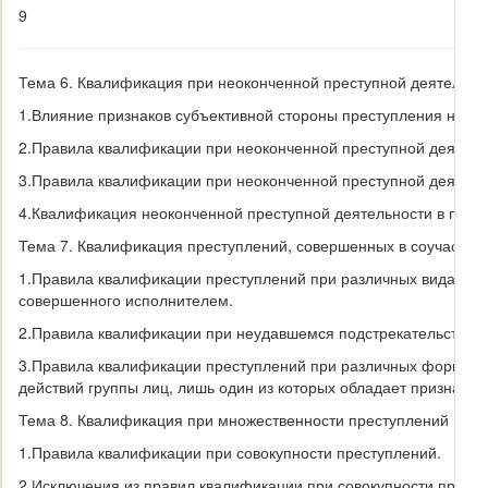
9
Тема 6. Квалификация при неоконченной преступной деятельно
1.
Влияние признаков субъективной стороны преступления на к
2.
Правила квалификации при неоконченной преступной деятельн
3.
Правила квалификации при неоконченной преступной деятель
4.
Квалификация неоконченной преступной деятельности в прес
Тема 7. Квалификация преступлений, совершенных в соучастии
1.
Правила квалификации преступлений при различных видах соу
совершенного исполнителем.
2.
Правила квалификации при неудавшемся подстрекательстве. 
3.
Правила квалификации преступлений при различных формах 
действий группы лиц, лишь один из которых обладает признакам
Тема 8. Квалификация при множественности преступлений
1.
Правила квалификации при совокупности преступлений.
2.
Исключения из правил квалификации при совокупности престу