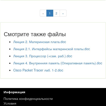
«
1
2
»
Смотрите также файлы
Лекция 2. Материнская плата.doc
Лекция 2.1. Интерфейсы материнской платы.doc
Лекция 3. Процессор (+сам. раб.).doc
Лекция 4. Внутренняя память (Оперативная память).doc
Cisco Packet Tracer лаб. 1-2.doc
Информация
Политика конфиденциальности
Условия