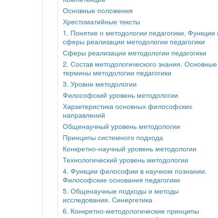
Основные положения
Хрестоматийные тексты
1. Понятие о методологии педагогики. Функции 
сферы реализации методологии педагогики
Сферы реализации методологии педагогики
2. Состав методологического знания. Основные
термины методологии педагогики
3. Уровни методологии
Философский уровень методологии
Характеристика основных философских
направлений
Общенаучный уровень методологии
Принципы системного подхода
Конкретно-научный уровень методологии
Технологический уровень методологии
4. Функции философии в научном познании.
Философские основания педагогики
5. Общенаучные подходы и методы
исследования. Синергетика
6. Конкретно-методологические принципы