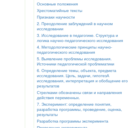
Основные положения
Хрестоматийные тексты
Признаки научности
2. Преодоление заблуждений в научном
исследовании
3. Исследование в педагогике. Структура и
логика научно-педагогического исследования
4. Методологические принципы научно-
педагогического исследования
5. Выявление проблемы исследования.
Источники педагогической проблематики
6. Определение темы, объекта, предмета
исследования. Цель, задачи, гипотезА
исследования, интерпретация и обобщение его
результатов
Стрелками обозначены связи и направления
действия переменных.
7. Эксперимент: определение понятия,
разработка программы, проведение, оценка,
результаты
Разработка программы эксперимента
Проведение эксперимента