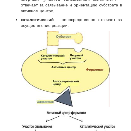
отвечает за связывание и ориентацию субстрата в
активном центре,
каталитический
– непосредственно отвечает за
осуществление реакции.