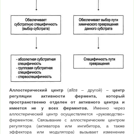
Аллостерический центр
(
allos
– другой) –
центр
регуляции активности фермента, который
пространственно отделен от активного центра и
имеется не у всех ферментов.
Именно через
аллостерический центр осуществляется «руководство»
ферментом. Связывание с аллостерическим центром
регулятора (активатора или ингибитора, а также
эффектора или модулятора) вызывает изменение