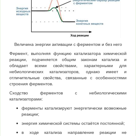
Величина энергии активации с ферментом и без него
Фермент, выполняя функцию катализатора химической
реакции, подчиняется общим законам катализа и
обладает всеми свойствами, характерными для
небиологических катализаторов, однако имеет и
отличительные свойства, связанные с особенностями
строения ферментов.
Сходство ферментов с небиологическими
катализаторами:
ферменты катализируют энергетически возможные
реакции;
энергия химической системы остаётся постоянной;
в ходе катализа направление реакции не