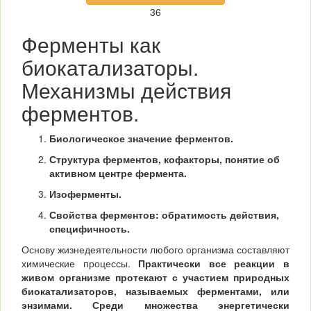
36
Ферменты как
биокатализаторы.
Механизмы действия
ферментов.
Биологическое значение ферментов.
Структура ферментов, кофакторы, понятие об
активном центре фермента.
Изоферменты.
Свойства ферментов: обратимость действия,
специфичность.
Основу жизнедеятельности любого организма составляют
химические процессы.
Практически все реакции в
живом организме протекают с участием природных
биокатализаторов, называемых ферментами, или
энзимами.
Среди множества энергетически