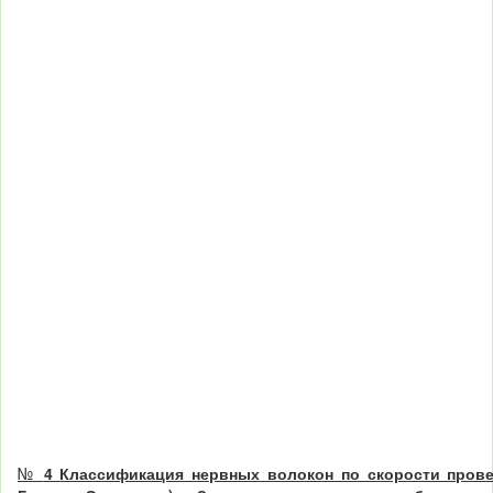
№
4
Классификация нервных волокон по скорости прове