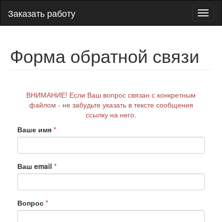
Заказать работу
Пере
нави
Форма обратной связи
ВНИМАНИЕ! Если Ваш вопрос связан с конкретным
файлом - не забудьте указать в тексте сообщения
ссылку на него.
Ваше имя
*
Ваш email
*
Вопрос
*