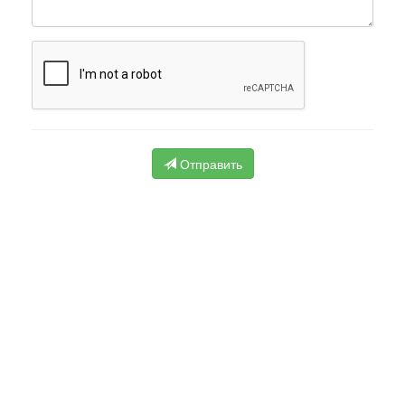
Отправить